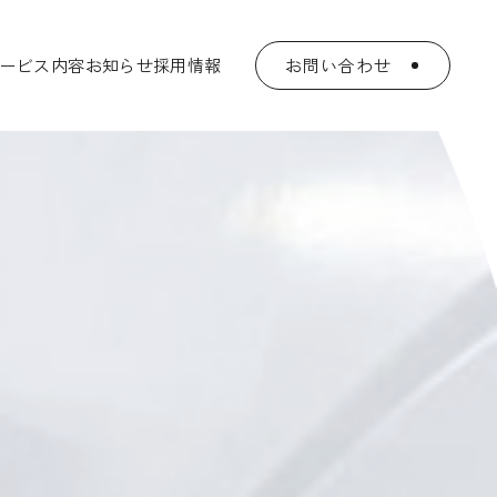
ービス内容
お知らせ
採用情報
お問い合わせ