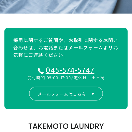
採用に関するご質問や、お取引に関するお問い
合わせは、
お電話またはメールフォームよりお
気軽にご連絡ください。
045-574-5747
受付時間 09:00-17:00/定休日：土日祝
メールフォームはこちら