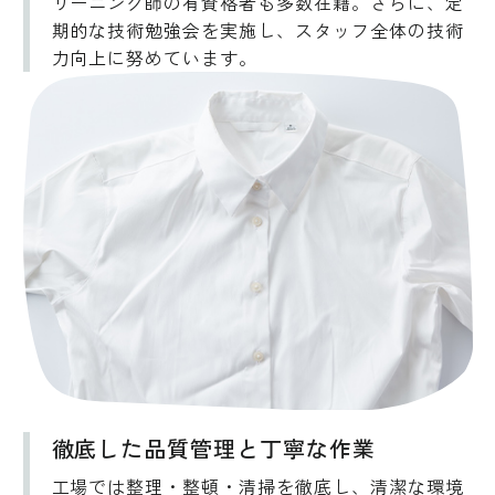
リーニング師の有資格者も多数在籍。さらに、定
期的な技術勉強会を実施し、スタッフ全体の技術
力向上に努めています。
徹底した品質管理と丁寧な作業
工場では整理・整頓・清掃を徹底し、清潔な環境