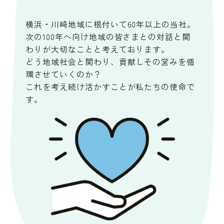
横浜・川崎地域に根付いて60年以上の当社。
次の100年へ向け地域の皆さまとの対話と関
わりが大切なことと考えております。
どう地域社会と関わり、貢献しその営みを循
環させていくのか？
これを考え続け活かすことが私たちの使命で
す。