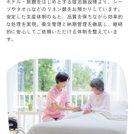
ホテル・旅館をはじめとする宿泊施設様より、シー
ツやタオルなどのリネン類をお預かりしています。
安定した生産体制のもと、品質を保ちながら効率的
な処理を実現。衛生管理と納期管理を徹底し、継続
的に安心してご依頼いただける体制を整えていま
す。