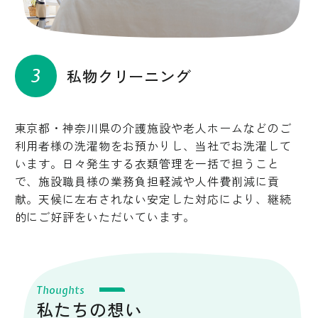
3
私物クリーニング
東京都・神奈川県の介護施設や老人ホームなどのご
利用者様の洗濯物をお預かりし、当社でお洗濯して
います。日々発生する衣類管理を一括で担うこと
で、施設職員様の業務負担軽減や人件費削減に貢
献。天候に左右されない安定した対応により、継続
的にご好評をいただいています。
Thoughts
私たちの想い