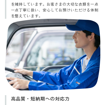
を維持しています。お客さまの大切な衣類を一点
一点丁寧に扱い、安心してお預けいただける体制
を整えています。
高品質・短納期への対応力