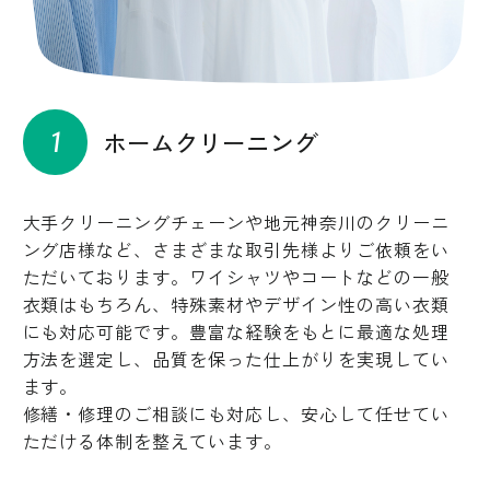
1
ホームクリーニング
大手クリーニングチェーンや地元神奈川のクリーニ
ング店様など、さまざまな取引先様よりご依頼をい
ただいております。ワイシャツやコートなどの一般
衣類はもちろん、特殊素材やデザイン性の高い衣類
にも対応可能です。豊富な経験をもとに最適な処理
方法を選定し、品質を保った仕上がりを実現してい
ます。
修繕・修理のご相談にも対応し、安心して任せてい
ただける体制を整えています。