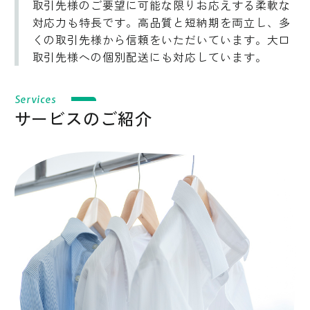
取引先様のご要望に可能な限りお応えする柔軟な
対応力も特長です。高品質と短納期を両立し、多
くの取引先様から信頼をいただいています。大口
取引先様への個別配送にも対応しています。
Services
サービスのご紹介