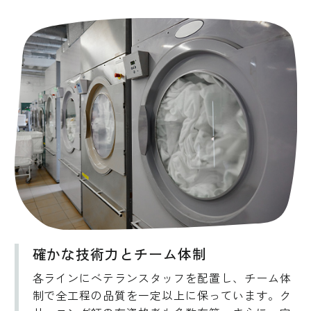
確かな技術力とチーム体制
各ラインにベテランスタッフを配置し、チーム体
制で全工程の品質を一定以上に保っています。ク