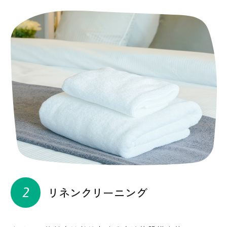
2
リネンクリーニング